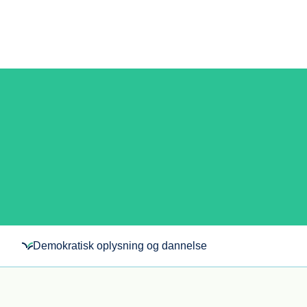
Demokratisk oplysning og dannelse